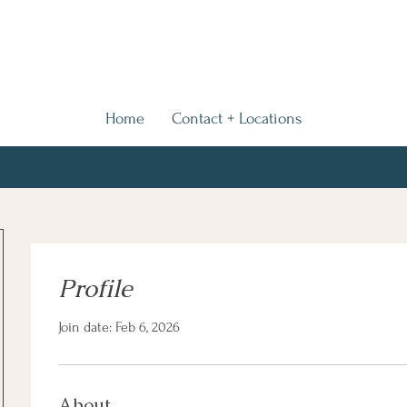
Home
Contact + Locations
Profile
Join date: Feb 6, 2026
About