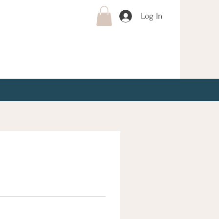
Log In